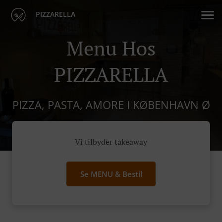
PIZZARELLA
Menu Hos
PIZZARELLA
PIZZA, PASTA, AMORE I KØBENHAVN Ø
Vi tilbyder takeaway
Se MENU & Bestil